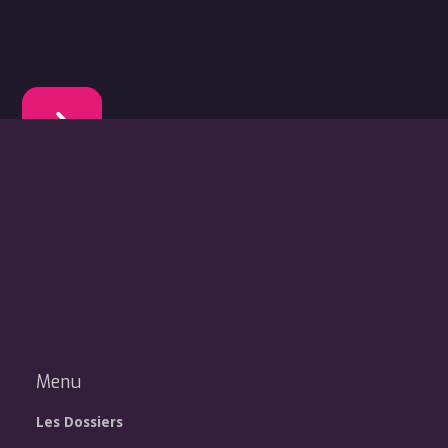
Menu
Les Dossiers