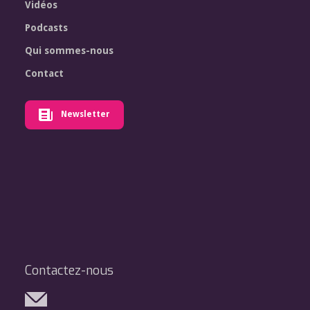
Vidéos
Podcasts
Qui sommes-nous
Contact
Newsletter
Contactez-nous