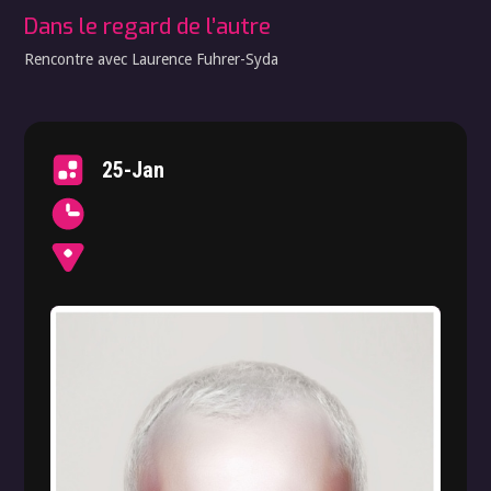
Dans le regard de l’autre
Rencontre avec Laurence Fuhrer-Syda
25-Jan