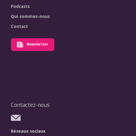
Podcasts
Qui sommes-nous
Contact
Newsletter
Contactez-nous
Réseaux sociaux