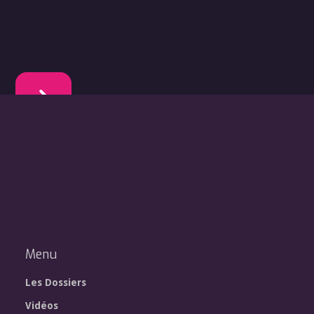
Menu
Les Dossiers
Vidéos