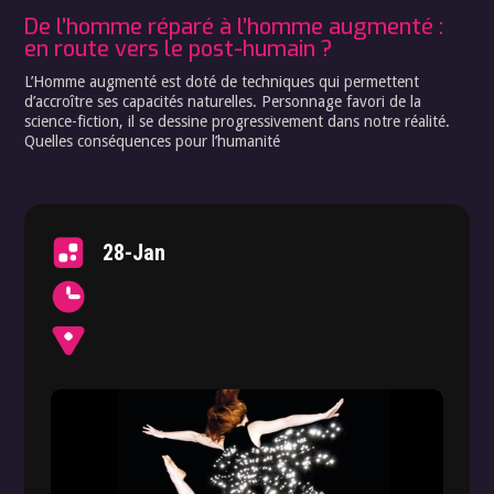
De l’homme réparé à l’homme augmenté :
en route vers le post-humain ?
L’Homme augmenté est doté de techniques qui permettent
d’accroître ses capacités naturelles. Personnage favori de la
science-fiction, il se dessine progressivement dans notre réalité.
Quelles conséquences pour l’humanité
28-Jan