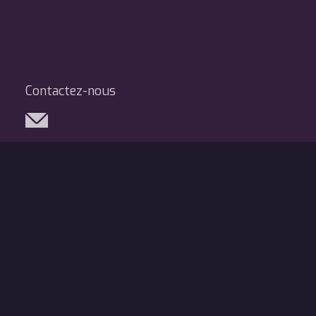
Contactez-nous
Réseaux sociaux