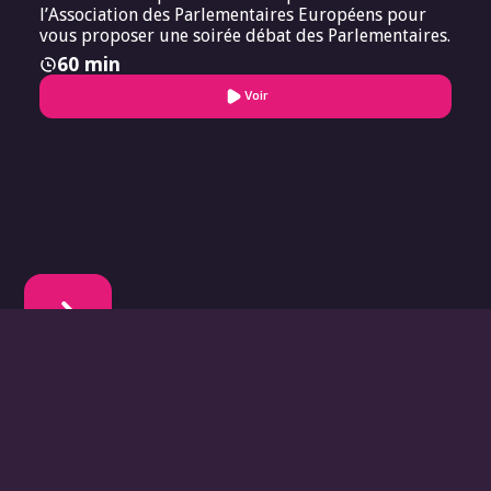
l’Association des Parlementaires Européens pour
vous proposer une soirée débat des Parlementaires.
60 min
Voir