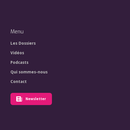
Menu
Les Dossiers
Vidéos
Podcasts
Qui sommes-nous
Contact
Newsletter