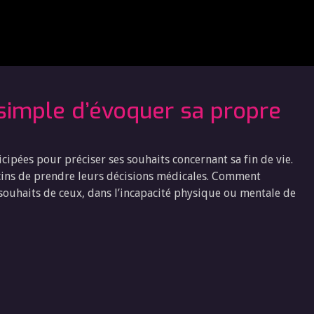
 simple d’évoquer sa propre
cipées pour préciser ses souhaits concernant sa fin de vie.
ns de prendre leurs décisions médicales. Comment
ouhaits de ceux, dans l’incapacité physique ou mentale de