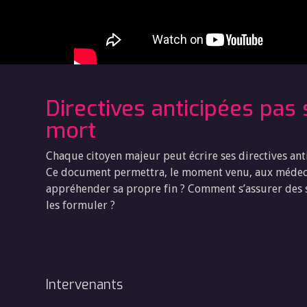
Directives anticipées pas
mort
Chaque citoyen majeur peut écrire ses directives anti
Ce document permettra, le moment venu, aux médeci
appréhender sa propre fin ? Comment s’assurer des s
les formuler ?
Intervenants