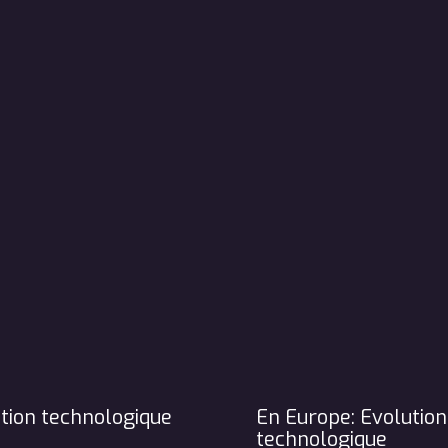
tion technologique
En Europe: Evolution
technologique