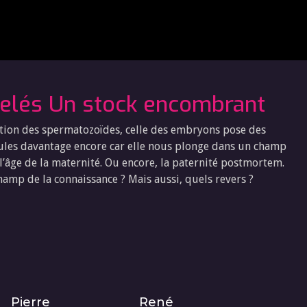
elés Un stock encombrant
rvation des spermatozoïdes, celle des embryons pose des
ules davantage encore car elle nous plonge dans un champ
 l’âge de la maternité. Ou encore, la paternité postmortem.
amp de la connaissance ? Mais aussi, quels revers ?
Pierre
René