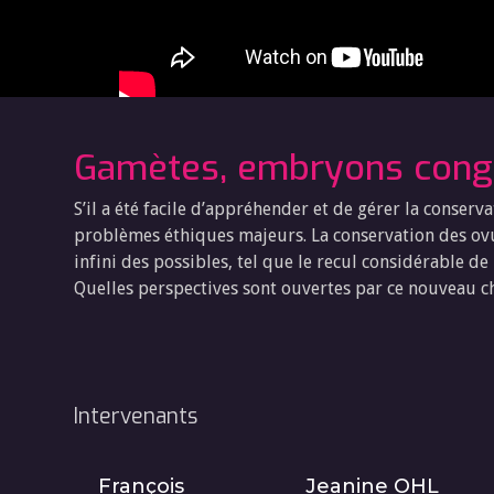
Gamètes, embryons cong
S’il a été facile d’appréhender et de gérer la conse
problèmes éthiques majeurs. La conservation des ov
infini des possibles, tel que le recul considérable de
Quelles perspectives sont ouvertes par ce nouveau ch
Intervenants
François
Jeanine OHL