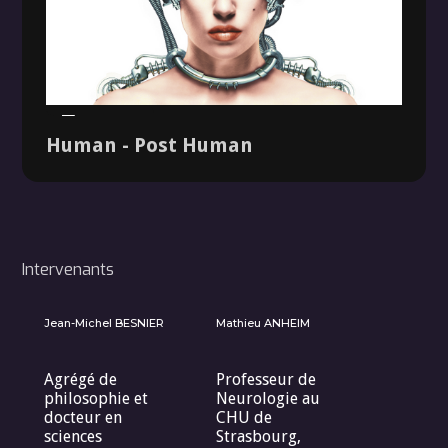
Dossier
Human - Post Human
Intervenants
Jean-Michel BESNIER
Mathieu ANHEIM
Agrégé de
Professeur de
philosophie et
Neurologie au
docteur en
CHU de
sciences
Strasbourg,