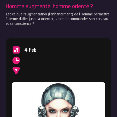
Homme augmenté, homme orienté ?
Est-ce que l’augmentation (l’enhancement) de l’Homme permettra
à terme d’aller jusqu’à orienter, voire de commander son cerveau
et sa conscience ?
4-Feb