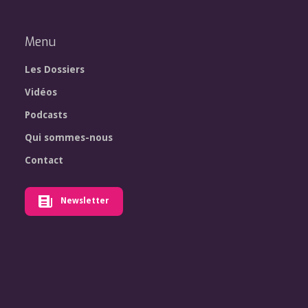
Menu
Les Dossiers
Vidéos
Podcasts
Qui sommes-nous
Contact
Newsletter