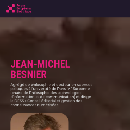
JEAN-MICHEL
BESNIER
Agrégé de philosophie et docteur en sciences
politiques à l’université de Paris IV ‘ Sorbonne
(chaire de Philosophie des technologies
d’information et de communication) et dirige
le DESS « Conseil éditorial et gestion des
connaissances numérisées