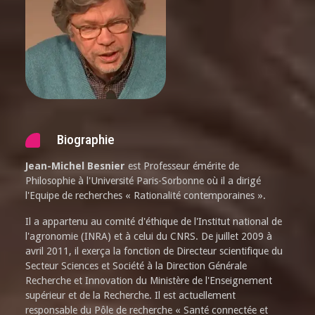
Biographie
Jean-Michel Besnier
est Professeur émérite de
Philosophie à l'Université Paris-Sorbonne où il a dirigé
l'Equipe de recherches « Rationalité contemporaines ».
Il a appartenu au comité d'éthique de l'Institut national de
l'agronomie (INRA) et à celui du CNRS. De juillet 2009 à
avril 2011, il exerça la fonction de Directeur scientifique du
Secteur Sciences et Société à la Direction Générale
Recherche et Innovation du Ministère de l'Enseignement
supérieur et de la Recherche. Il est actuellement
responsable du Pôle de recherche « Santé connectée et