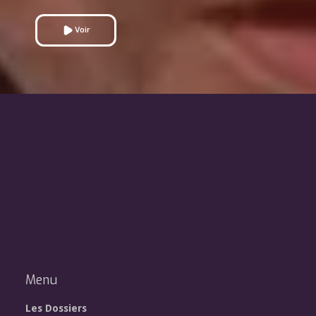
Voir
Menu
Les Dossiers