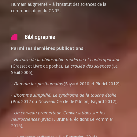
Humain augmenté » à l'Institut des sciences de la
communication du CNRS.
Bibliographie
Parmi ses dernières publications :
- Histoire de la philosophie moderne et contemporaine
(Grasset et Livre de poche),
La croisée des sciences
(Le
Seuil 2006),
-
Demain les posthumains
(Fayard 2010 et Pluriel 2012),
-
L’homme simplifié. Le syndrome de la touche étoile
(Prix 2012 du Nouveau Cercle de l’Union, Fayard 2012),
-
Un cerveau prometteur. Conversations sur les
neurosciences
(avec F. Brunelle, éditions Le Pommier
2015),