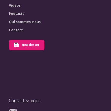
Vidéos
Podcasts
Qui sommes-nous
Contact
Newsletter
Contactez-nous