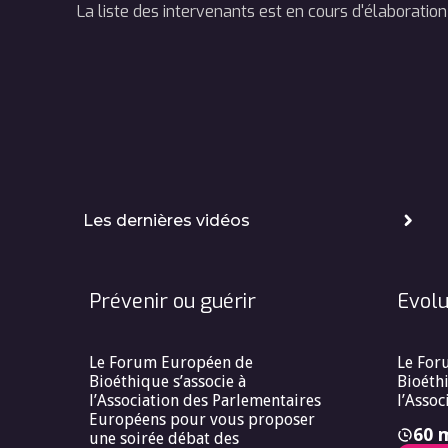
La liste des intervenants est en cours d'élaboration
Les dernières vidéos
Prévenir ou guérir
Evolu
Le Forum Européen de
Le For
Bioéthique s’associe à
Bioéthi
l’Association des Parlementaires
l’Assoc
Européens pour vous proposer
60 
une soirée débat des