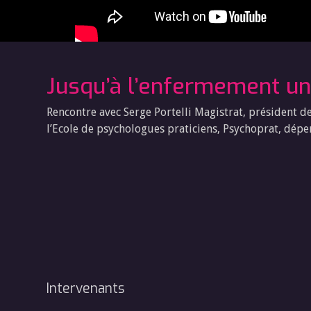
Jusqu’à l’enfermement un
Rencontre avec Serge Portelli Magistrat, président d
l’Ecole de psychologues praticiens, Psychoprat, dépe
Intervenants