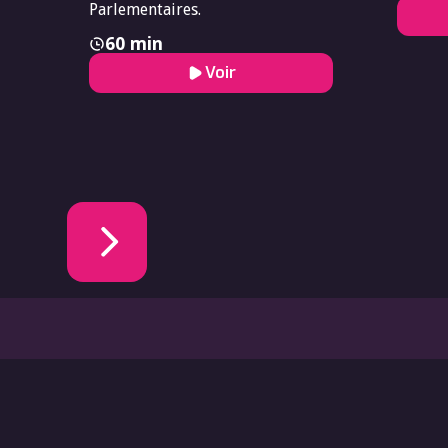
Parlementaires.
60 min
Voir