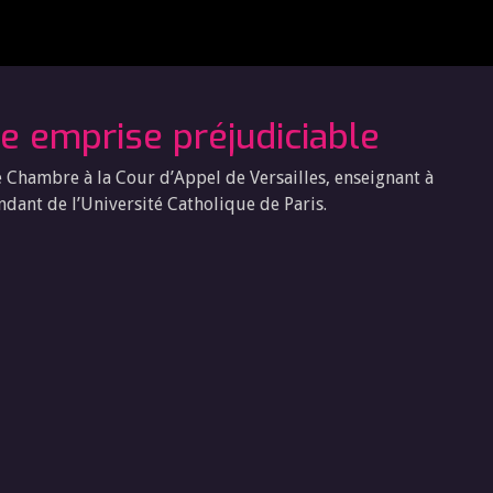
e emprise préjudiciable
e Chambre à la Cour d’Appel de Versailles, enseignant à
ndant de l’Université Catholique de Paris.