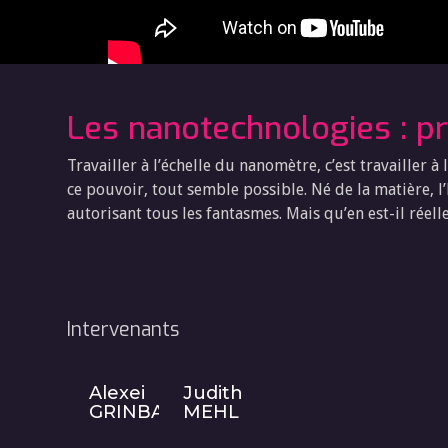
Les nanotechnologies : 
Travailler à l’échelle du nanomètre, c’est travailler à
ce pouvoir, tout semble possible. Né de la matière, 
autorisant tous les fantasmes. Mais qu’en est-il réel
Intervenants
Alexei
Judith
GRINBAUM
MEHL