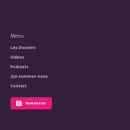
Menu
Les Dossiers
Vidéos
Podcasts
Qui sommes-nous
Contact
Newsletter