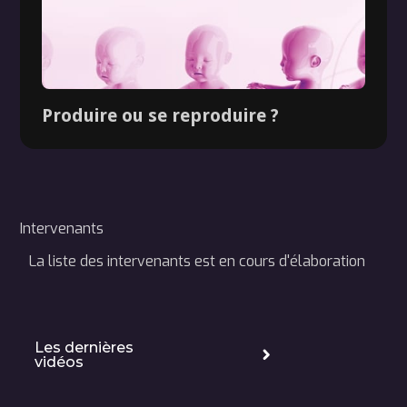
Produire ou se reproduire ?
Intervenants
La liste des intervenants est en cours d'élaboration
Dossier
Les dernières
vidéos