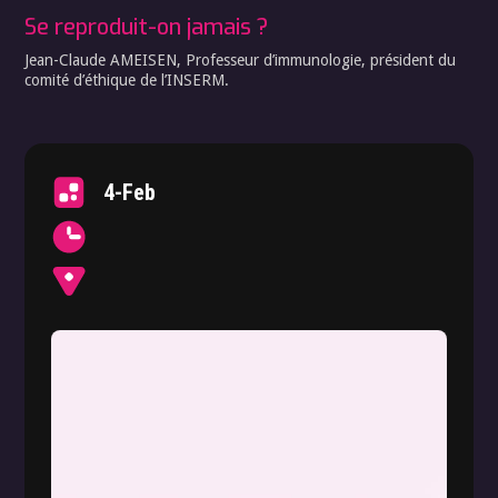
Se reproduit-on jamais ?
Jean-Claude AMEISEN, Professeur d’immunologie, président du
comité d’éthique de l’INSERM.
4-Feb