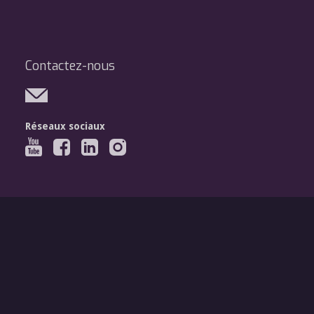
Contactez-nous
Réseaux sociaux
Légal
Mentions légales