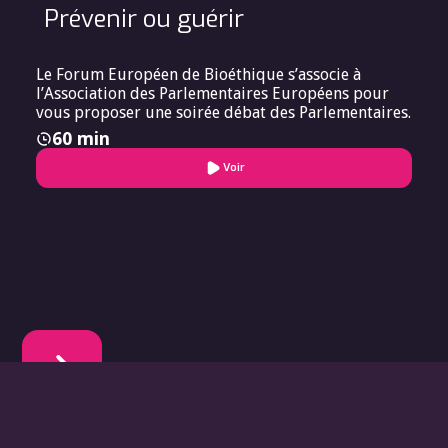
Prévenir ou guérir
Le Forum Européen de Bioéthique s’associe à
l’Association des Parlementaires Européens pour
vous proposer une soirée débat des Parlementaires.
60 min
Voir