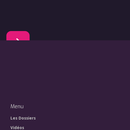
Menu
Les Dossiers
Vidéos