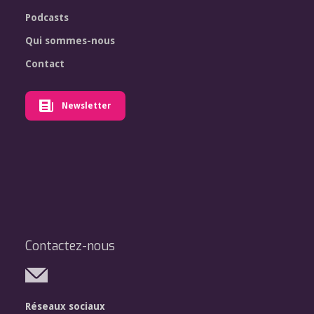
Podcasts
Qui sommes-nous
Contact
Newsletter
Contactez-nous
Réseaux sociaux