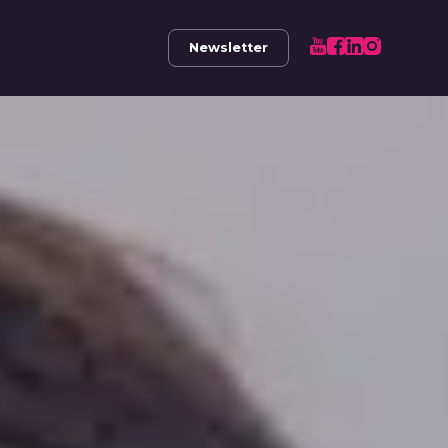
Newsletter