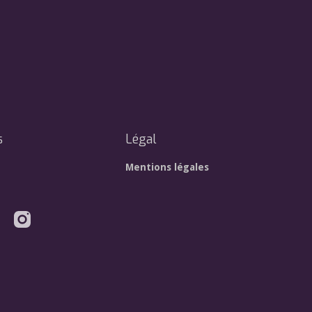
s
Légal
Mentions légales