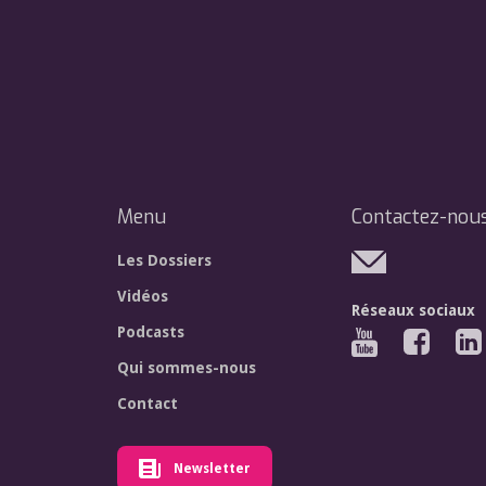
Menu
Contactez-nou
Les Dossiers
Vidéos
Réseaux sociaux
Podcasts
Qui sommes-nous
Contact
Newsletter