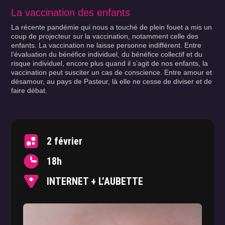
La vaccination des enfants
La récente pandémie qui nous a touché de plein fouet a mis un
coup de projecteur sur la vaccination, notamment celle des
enfants. La vaccination ne laisse personne indifférent. Entre
l’évaluation du bénéfice individuel, du bénéfice collectif et du
risque individuel, encore plus quand il s’agit de nos enfants, la
vaccination peut susciter un cas de conscience. Entre amour et
désamour, au pays de Pasteur, là elle ne cesse de diviser et de
faire débat.
2 février
18h
INTERNET + L’AUBETTE