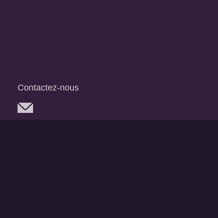
Contactez-nous
Réseaux sociaux