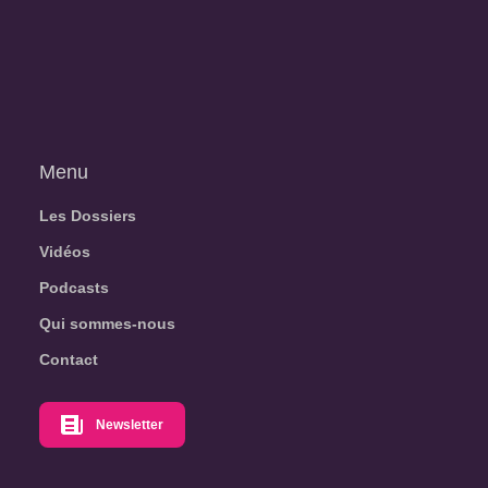
Menu
Les Dossiers
Vidéos
Podcasts
Qui sommes-nous
Contact
Newsletter