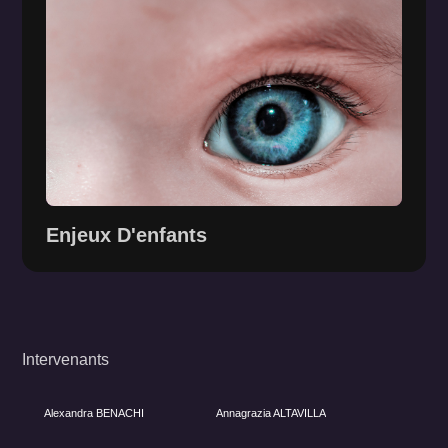
Enjeux D'enfants
Intervenants
Dossier
Alexandra BENACHI
Annagrazia ALTAVILLA