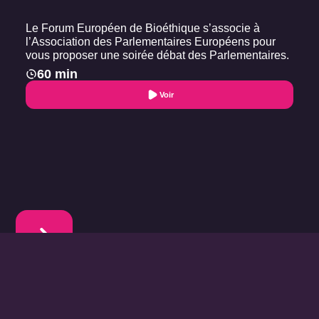
Le Forum Européen de Bioéthique s’associe à
l’Association des Parlementaires Européens pour
vous proposer une soirée débat des Parlementaires.
60 min
Voir