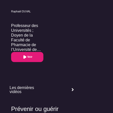
Raphaël DUVAL
Professeur des
Universités ;
Doyen de la
Faculté de
Pharmacie de
l’Université de
Lorraine
Voir
Les dernières
vidéos
Prévenir ou guérir