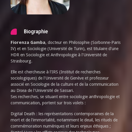
Biographie
Fiorenza Gamba
, docteur en Philosophie (Sorbonne-Paris
IV) et en Sociologie (Université de Turin), est titulaire d'une
HDR en Sociologie et Anthropologie à l'Université de
Strasbourg.
Elle est chercheuse à l'IRS (Institut de recherches
sociologiques) de l'Université de Genève et professeur
associé en Sociologie de la culture et de la communication
au Disea de l'Université de Sassari.
Ses recherches, se situant entre sociologie anthropologie et
communication, portent sur trois volets :
Digital Death : les représentations contemporaines de la
mort et de l'immortalité, notamment le deuil, les rituels de
commémoration numériques et leurs enjeux éthiques ;