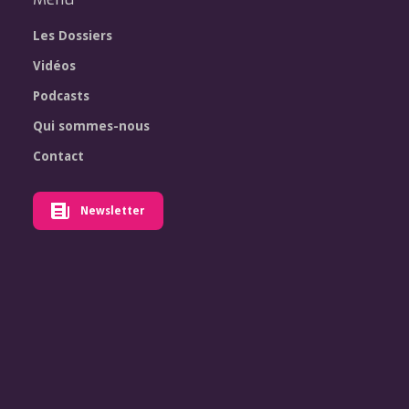
Les Dossiers
Vidéos
Podcasts
Qui sommes-nous
Contact
Newsletter