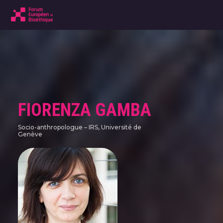
FIORENZA GAMBA
Socio-anthropologue – IRS, Université de
Genève