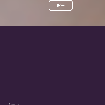
Voir
Menu