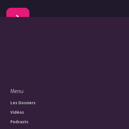
Menu
Les Dossiers
Vidéos
Podcasts