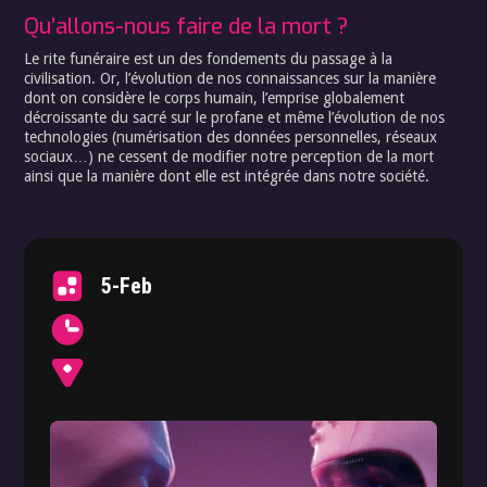
Qu’allons-nous faire de la mort ?
Le rite funéraire est un des fondements du passage à la
civilisation. Or, l’évolution de nos connaissances sur la manière
dont on considère le corps humain, l’emprise globalement
décroissante du sacré sur le profane et même l’évolution de nos
technologies (numérisation des données personnelles, réseaux
sociaux…) ne cessent de modifier notre perception de la mort
ainsi que la manière dont elle est intégrée dans notre société.
5-Feb