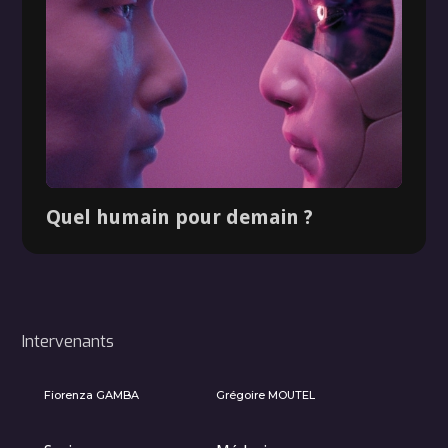
Quel humain pour demain ?
Intervenants
Dossier
Fiorenza GAMBA
Grégoire MOUTEL