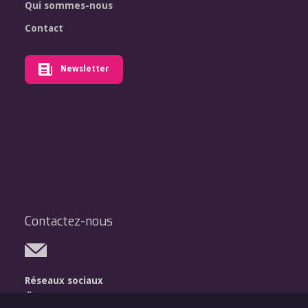
Qui sommes-nous
Contact
Newsletter
Contactez-nous
Réseaux sociaux