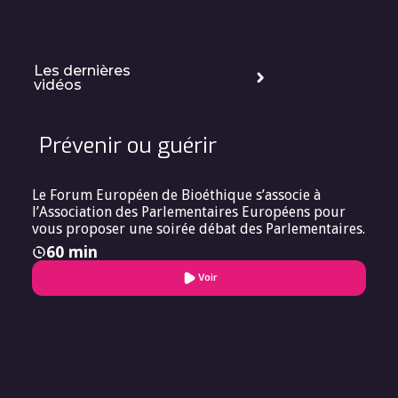
Les dernières
vidéos
Prévenir ou guérir
Le Forum Européen de Bioéthique s’associe à
l’Association des Parlementaires Européens pour
vous proposer une soirée débat des Parlementaires.
60 min
Voir