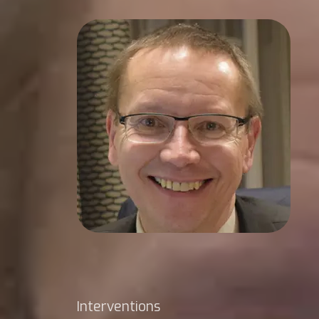
Interventions