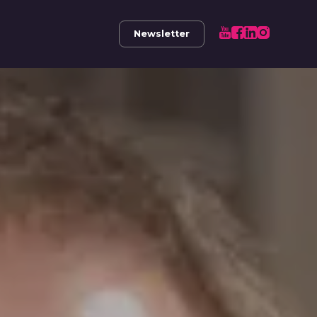
Newsletter