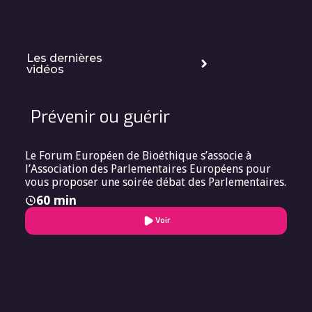
Les dernières
vidéos
Prévenir ou guérir
Le Forum Européen de Bioéthique s’associe à
l’Association des Parlementaires Européens pour
vous proposer une soirée débat des Parlementaires.
60 min
Voir