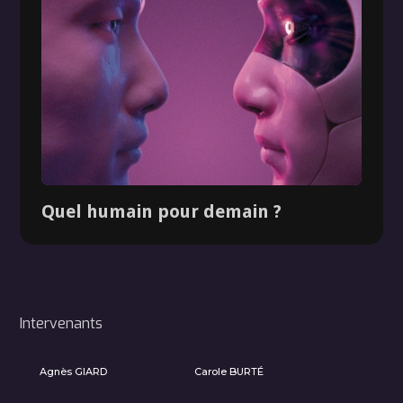
Quel humain pour demain ?
Intervenants
Dossier
Agnès GIARD
Carole BURTÉ