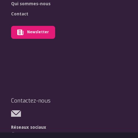
Qui sommes-nous
Contact
Newsletter
Contactez-nous
Réseaux sociaux