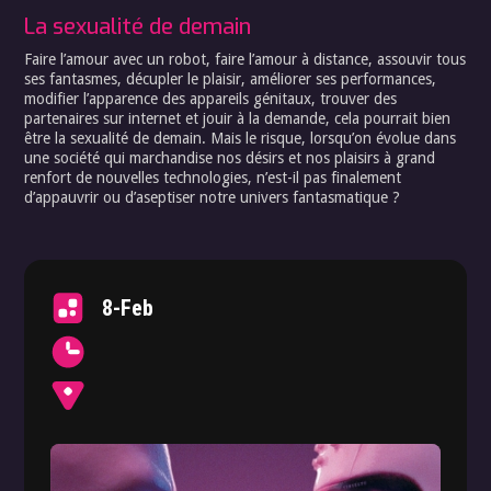
La sexualité de demain
Faire l’amour avec un robot, faire l’amour à distance, assouvir tous
ses fantasmes, décupler le plaisir, améliorer ses performances,
modifier l’apparence des appareils génitaux, trouver des
partenaires sur internet et jouir à la demande, cela pourrait bien
être la sexualité de demain. Mais le risque, lorsqu’on évolue dans
une société qui marchandise nos désirs et nos plaisirs à grand
renfort de nouvelles technologies, n’est-il pas finalement
d’appauvrir ou d’aseptiser notre univers fantasmatique ?
8-Feb