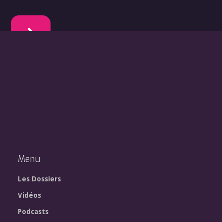
Menu
Les Dossiers
Vidéos
Podcasts