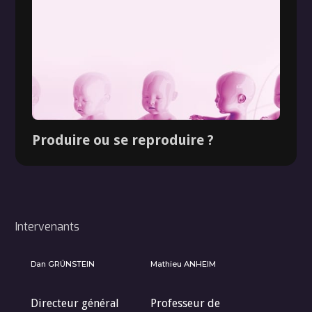
Produire ou se reproduire ?
Intervenants
Dan GRÜNSTEIN
Mathieu ANHEIM
Directeur général
Professeur de
Dossier