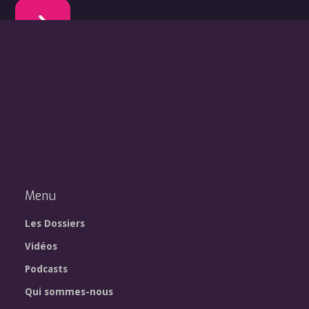
Menu
Les Dossiers
Vidéos
Podcasts
Qui sommes-nous