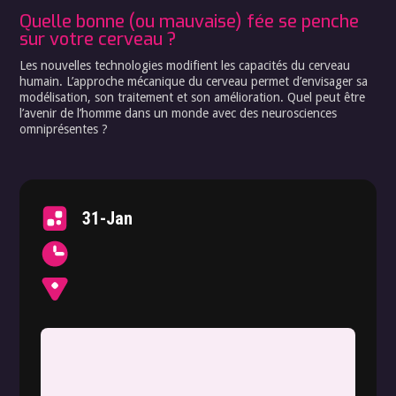
Quelle bonne (ou mauvaise) fée se penche
sur votre cerveau ?
Les nouvelles technologies modifient les capacités du cerveau
humain. L’approche mécanique du cerveau permet d’envisager sa
modélisation, son traitement et son amélioration. Quel peut être
l’avenir de l’homme dans un monde avec des neurosciences
omniprésentes ?
31-Jan