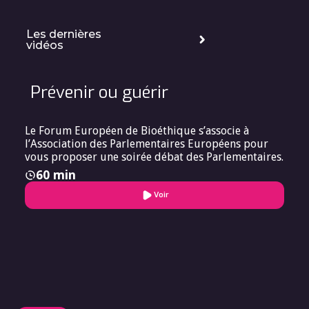
Strasbourg
Les dernières
vidéos
Prévenir ou guérir
Le Forum Européen de Bioéthique s’associe à
l’Association des Parlementaires Européens pour
vous proposer une soirée débat des Parlementaires.
60 min
Voir