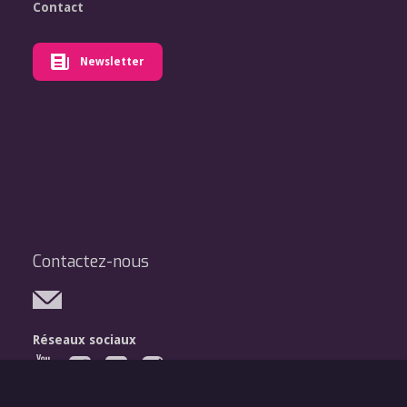
Contact
Newsletter
Contactez-nous
Réseaux sociaux