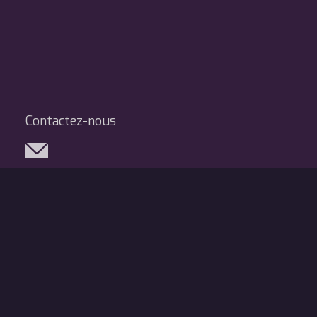
Contactez-nous
Réseaux sociaux