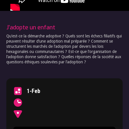
J’adopte un enfant
Qu’est-ce la démarche adoptive ? Quels sont les échecs filiatifs qui
peuvent résulter d’une adoption mal préparée ? Comment se
structurent les marchés de l’adoption par devers les lois
hexagonales ou communautaires ? Est-ce que l’organisation de
l’adoption donne satisfaction ? Quelles réponses de la société aux
questions éthiques soulevées par l’adoption ?
1-Feb