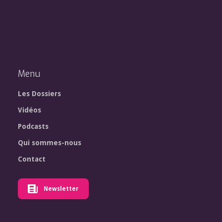
Menu
Les Dossiers
Vidéos
Podcasts
Qui sommes-nous
Contact
Newsletter