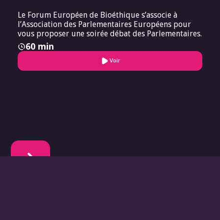
Le Forum Européen de Bioéthique s’associe à
l’Association des Parlementaires Européens pour
vous proposer une soirée débat des Parlementaires.
60 min
Voir